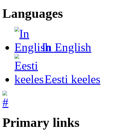
Languages
In English
Eesti keeles
Primary links