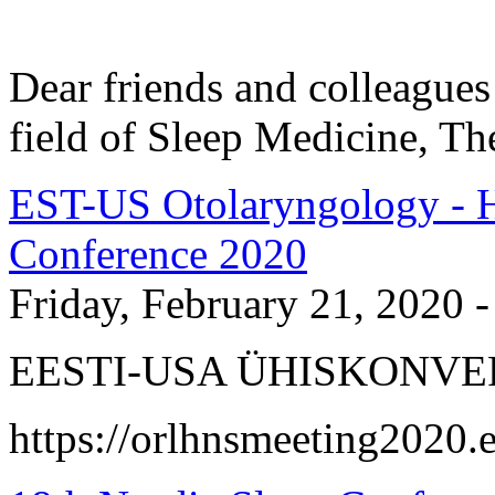
Dear friends and colleagues 
field of Sleep Medicine, Th
EST-US Otolaryngology - 
Conference 2020
Friday, February 21, 2020 -
EESTI-USA ÜHISKONVER
https://orlhnsmeeting2020.e